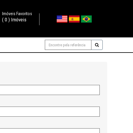
Imóveis Favoritos
(
0
) Imóveis