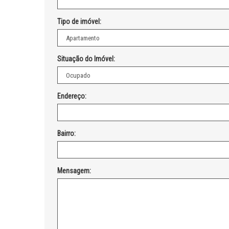
Tipo de imóvel:
Situação do Imóvel:
Endereço:
Bairro:
Mensagem: