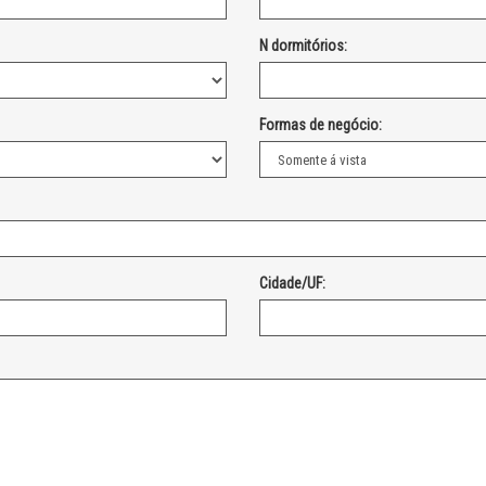
N dormitórios:
Formas de negócio:
Cidade/UF: