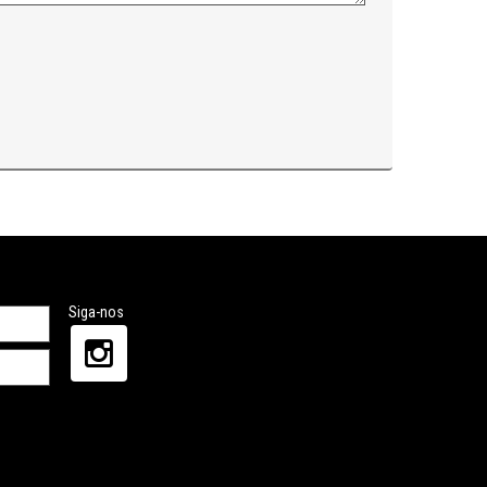
Siga-nos