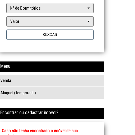
N° de Dormitórios
Valor
BUSCAR
Menu
Venda
Aluguel (Temporada)
Encontrar ou cadastrar imóvel?
Caso não tenha encontrado o imóvel de sua