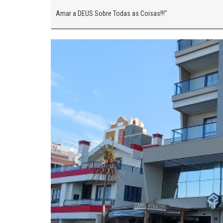
Amar a DEUS Sobre Todas as Coisas!!!"
Anterior