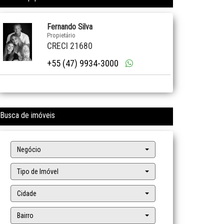
Fernando Silva
Propietário
CRECI 21680
+55 (47) 9934-3000
Busca de imóveis
Negócio
Tipo de Imóvel
Cidade
Bairro