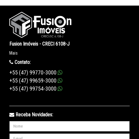
Fusion Imóveis - CRECI 6108-J
Mais
Contato:
+55 (47) 99770-3000
+55 (47) 99659-3000
+55 (47) 99754-3000
Receba Novidades: