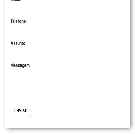
Telefone:
Assunto:
Mensagem:
ENVIAR