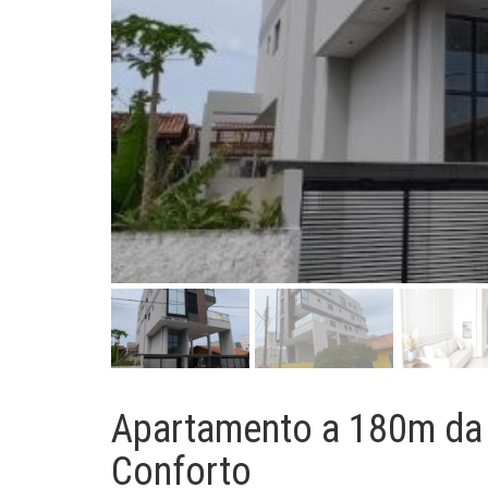
Apartamento a 180m da 
Conforto