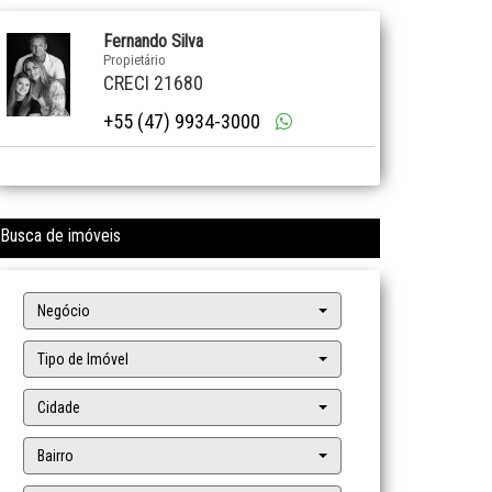
Fernando Silva
Propietário
CRECI 21680
+55 (47) 9934-3000
Busca de imóveis
Negócio
Tipo de Imóvel
Cidade
Bairro