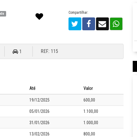
Compartilhar:
nda
REF.: 115
1
Até
Valor
19/12/2025
600,00
05/01/2026
1.100,00
31/01/2026
1.000,00
13/02/2026
800,00