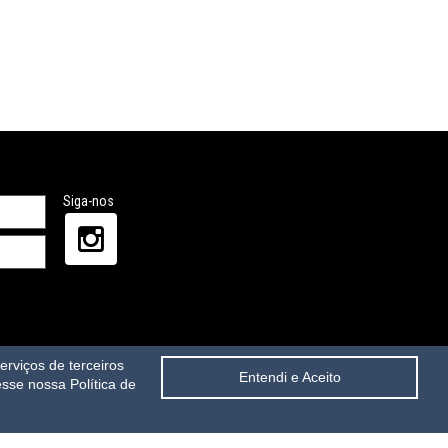
Siga-nos
rviços de terceiros
Entendi e Aceito
sse nossa Política de