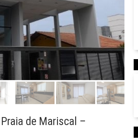
Praia de Mariscal –