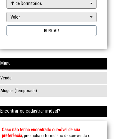
N° de Dormitórios
Valor
BUSCAR
Menu
Venda
Aluguel (Temporada)
Encontrar ou cadastrar imóvel?
Caso não tenha encontrado o imóvel de sua
preferência
, preencha o formulário descrevendo o