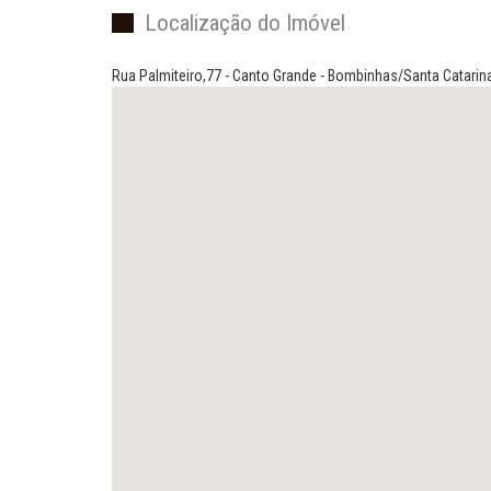
Localização do Imóvel
Rua Palmiteiro,77 - Canto Grande - Bombinhas/Santa Catarin