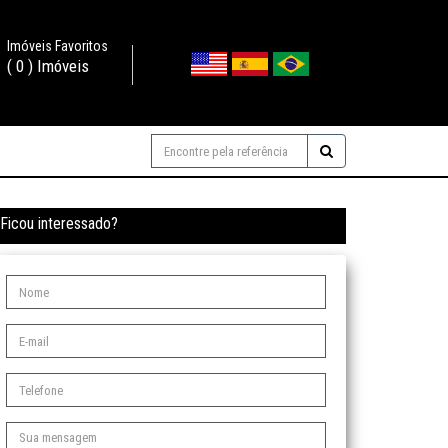
Imóveis Favoritos
(
0
) Imóveis
Ficou interessado?