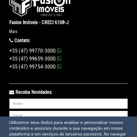
Fusion Imóveis - CRECI 6108-J
Mais
Contato:
+55 (47) 99770-3000
+55 (47) 99659-3000
+55 (47) 99754-3000
Receba Novidades:
Utilizamos seus dados para analisar e personalizar nossos
conteúdos e anúncios durante a sua navegação em nossa
ENVIAR
plataforma e em serviços de terceiros parceiros. Ao navegar