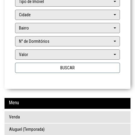
Tipo de Imóvel
Cidade
Bairro
N° de Dormitórios
Valor
BUSCAR
Menu
Venda
Aluguel (Temporada)