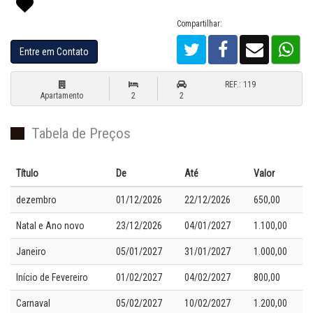
Compartilhar:
Entre em Contato
REF.: 119
Apartamento
2
2
Tabela de Preços
Título
De
Até
Valor
dezembro
01/12/2026
22/12/2026
650,00
Natal e Ano novo
23/12/2026
04/01/2027
1.100,00
Janeiro
05/01/2027
31/01/2027
1.000,00
Início de Fevereiro
01/02/2027
04/02/2027
800,00
Carnaval
05/02/2027
10/02/2027
1.200,00