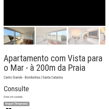
Apartamento com Vista para
o Mar - à 200m da Praia
Canto Grande - Bombinhas | Santa Catarina
Consulte
Entre em contato
Aluguel (Temporada)