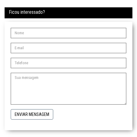
Ficou interessado?
ENVIAR MENSAGEM