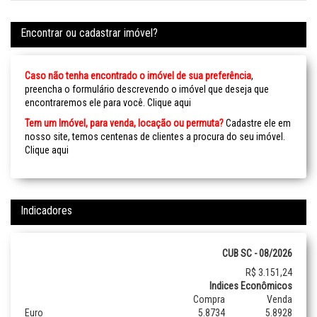
Encontrar ou cadastrar imóvel?
Caso não tenha encontrado o imóvel de sua preferência
,
preencha o formulário descrevendo o imóvel que deseja que
encontraremos ele para você.
Clique aqui
Tem um Imóvel, para venda, locação ou permuta?
Cadastre ele em
nosso site, temos centenas de clientes a procura do seu imóvel.
Clique aqui
Indicadores
CUB SC - 08/2026
R$ 3.151,24
Indices Econômicos
Compra
Venda
Euro
5.8734
5.8928