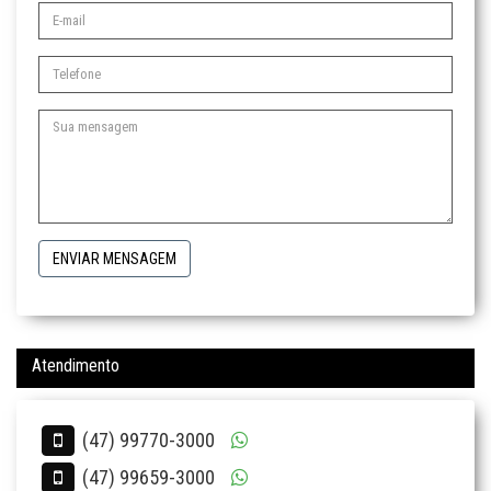
ENVIAR MENSAGEM
Atendimento
(47) 99770-3000
(47) 99659-3000