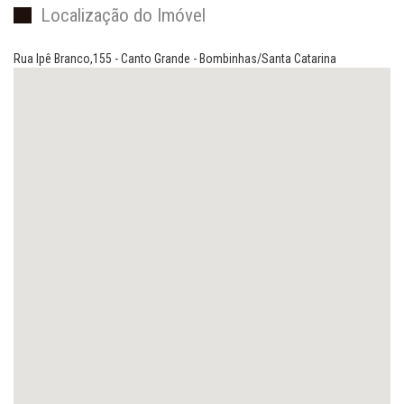
Localização do Imóvel
Rua Ipê Branco,155 - Canto Grande - Bombinhas/Santa Catarina